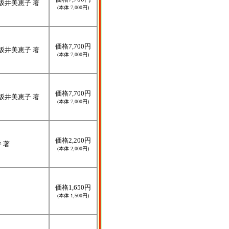
 坂井美恵子 著
(本体 7,000円)
価格7,700円
 坂井美恵子 著
(本体 7,000円)
価格7,700円
 坂井美恵子 著
(本体 7,000円)
価格2,200円
 著
(本体 2,000円)
価格1,650円
(本体 1,500円)