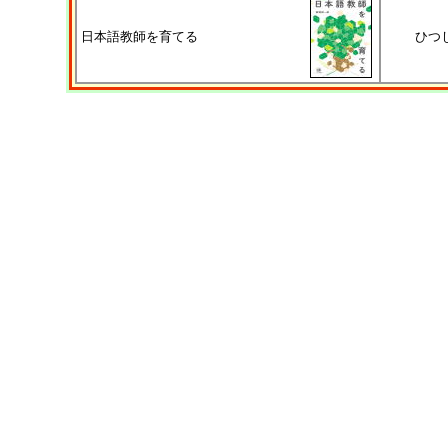
日本語教師を育てる
ひつ