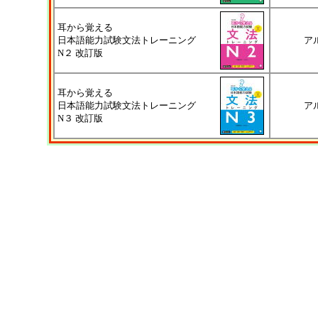
耳から覚える
日本語能力試験文法トレーニング
ア
N２ 改訂版
耳から覚える
日本語能力試験文法トレーニング
ア
N３ 改訂版