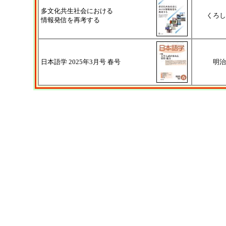
多文化共生社会における
くろし
情報発信を再考する
日本語学 2025年3月号 春号
明治